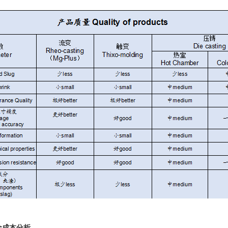
金成本分析