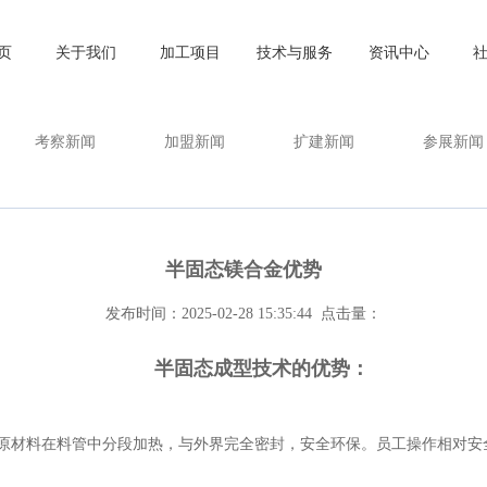
页
关于我们
加工项目
技术与服务
资讯中心
考察新闻
加盟新闻
扩建新闻
参展新闻
半固态镁合金优势
发布时间：2025-02-28 15:35:44 点击量：
半固态成型技术的优势：
。原材料在料管中分段加热，与外界完全密封，安全环保。员工操作相对安