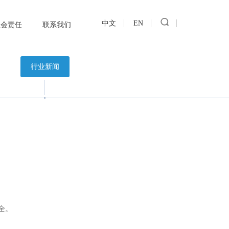
中文
EN
社会责任
联系我们
行业新闻
全。