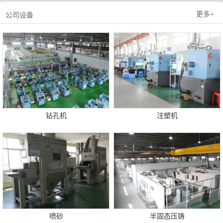
更多+
公司设备
钻孔机
注塑机
喷砂
半固态压铸