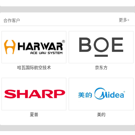
更多+
合作客户
哈瓦国际航空技术
京东方
夏普
美的