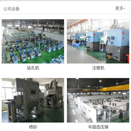
更多+
公司设备
钻孔机
注塑机
喷砂
半固态压铸