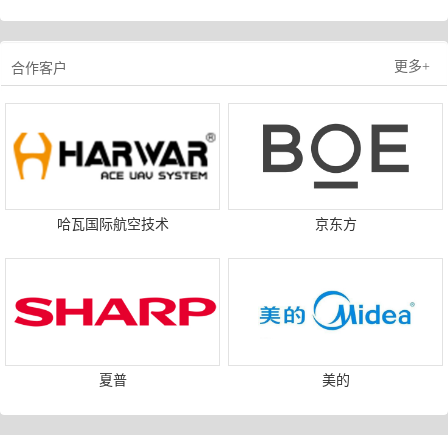
更多+
合作客户
哈瓦国际航空技术
京东方
夏普
美的